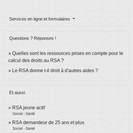
Services en ligne et formulaires
Questions ? Réponses !
Quelles sont les ressources prises en compte pour le
calcul des droits au RSA ?
Le RSA donne t-il droit à d'autres aides ?
Et aussi
RSA jeune actif
Social - Santé
RSA demandeur de 25 ans et plus
Social - Santé