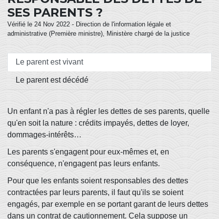
SES PARENTS ?
Vérifié le 24 Nov 2022 - Direction de l'information légale et
administrative (Première ministre), Ministère chargé de la justice
Le parent est vivant
Le parent est décédé
Un enfant n'a pas à régler les dettes de ses parents, quelle
qu'en soit la nature : crédits impayés, dettes de loyer,
dommages-intérêts…
Les parents s'engagent pour eux-mêmes et, en
conséquence, n'engagent pas leurs enfants.
Pour que les enfants soient responsables des dettes
contractées par leurs parents, il faut qu'ils se soient
engagés, par exemple en se portant garant de leurs dettes
dans un contrat de cautionnement. Cela suppose un