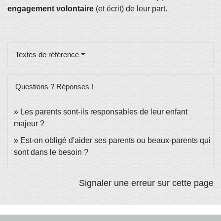
engagement volontaire
(et écrit) de leur part.
Textes de référence
Questions ? Réponses !
Les parents sont-ils responsables de leur enfant
majeur ?
Est-on obligé d'aider ses parents ou beaux-parents qui
sont dans le besoin ?
Signaler une erreur sur cette page