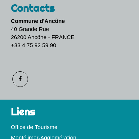
Contacts
Commune d'Ancône
40 Grande Rue
26200 Ancône - FRANCE
+33 4 75 92 59 90
Liens
Office de Tourisme
Montélimar-Agglomération