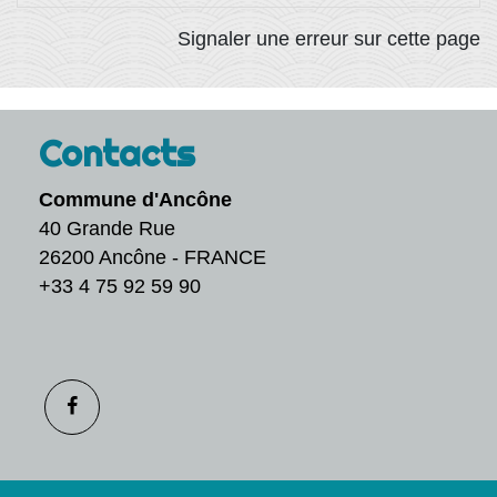
Signaler une erreur sur cette page
Contacts
Commune d'Ancône
40 Grande Rue
26200 Ancône - FRANCE
+33 4 75 92 59 90