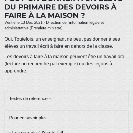
DU PRIMAIRE DES DEVOIRS À
FAIRE À LA MAISON ?
Vérifié le 13 Dec 2021 - Direction de l'information légale et
administrative (Première ministre)
Oui. Toutefois, un enseignant ne peut pas donner à ses
élèves un travail écrit à faire en dehors de la classe.
Les devoirs à faire à la maison peuvent être un travail oral
(lecture ou recherche par exemple) ou des leçons à
apprendre.
Textes de référence
Pour en savoir plus
Les parents à l'école