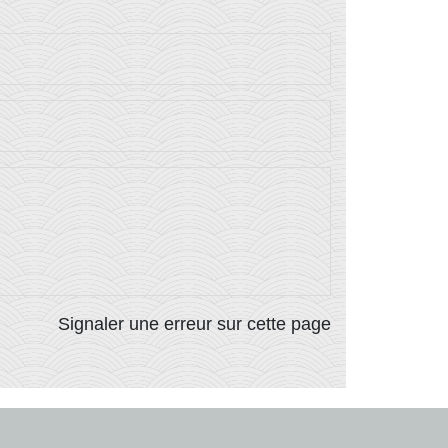
Signaler une erreur sur cette page