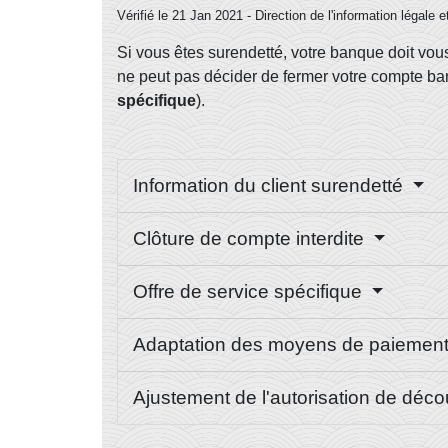
Vérifié le 21 Jan 2021 - Direction de l'information légale 
Si vous êtes surendetté, votre banque doit vous
ne peut pas décider de fermer votre compte ban
spécifique
).
Information du client surendetté
Clôture de compte interdite
Offre de service spécifique
Adaptation des moyens de paiemen
Ajustement de l'autorisation de déc