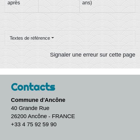
après
ans)
Textes de référence
Signaler une erreur sur cette page
Contacts
Commune d'Ancône
40 Grande Rue
26200 Ancône - FRANCE
+33 4 75 92 59 90