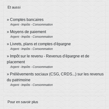
Et aussi
Comptes bancaires
Argent - Impôts - Consommation
Moyens de paiement
Argent - Impôts - Consommation
Livrets, plans et comptes d'épargne
Argent - Impôts - Consommation
Impôt sur le revenu - Revenus d'épargne et de
placement
Argent - Impôts - Consommation
Prélèvements sociaux (CSG, CRDS...) sur les revenus
du patrimoine
Argent - Impôts - Consommation
Pour en savoir plus