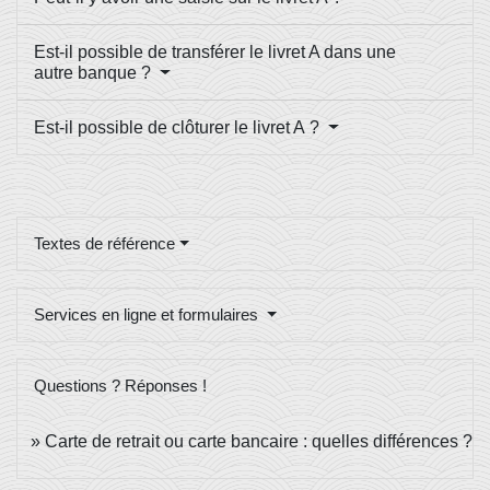
Est-il possible de transférer le livret A dans une
autre banque ?
Est-il possible de clôturer le livret A ?
Textes de référence
Services en ligne et formulaires
Questions ? Réponses !
Carte de retrait ou carte bancaire : quelles différences ?