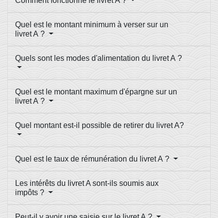
Comment fonctionne le livret A ?
Quel est le montant minimum à verser sur un
livret A ?
Quels sont les modes d'alimentation du livret A ?
Quel est le montant maximum d'épargne sur un
livret A ?
Quel montant est-il possible de retirer du livret A?
Quel est le taux de rémunération du livret A ?
Les intérêts du livret A sont-ils soumis aux
impôts ?
Peut-il y avoir une saisie sur le livret A ?