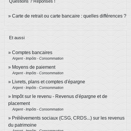
Questions ? Réponses !
Carte de retrait ou carte bancaire : quelles différences ?
Et aussi
Comptes bancaires
Argent - Impôts - Consommation
Moyens de paiement
Argent - Impôts - Consommation
Livrets, plans et comptes d'épargne
Argent - Impôts - Consommation
Impôt sur le revenu - Revenus d'épargne et de
placement
Argent - Impôts - Consommation
Prélèvements sociaux (CSG, CRDS...) sur les revenus
du patrimoine