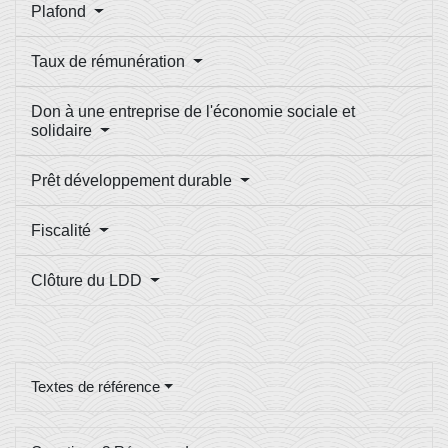
Plafond
Taux de rémunération
Don à une entreprise de l'économie sociale et
solidaire
Prêt développement durable
Fiscalité
Clôture du LDD
Textes de référence