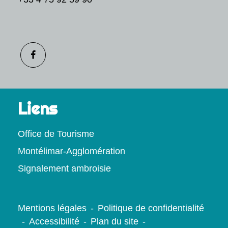
Liens
Office de Tourisme
Montélimar-Agglomération
Signalement ambroisie
Mentions légales
-
Politique de confidentialité
-
Accessibilité
-
Plan du site
-