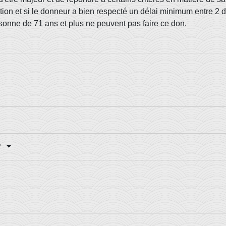
ication et si le donneur a bien respecté un délai minimum entre 
sonne de 71 ans et plus ne peuvent pas faire ce don.
?