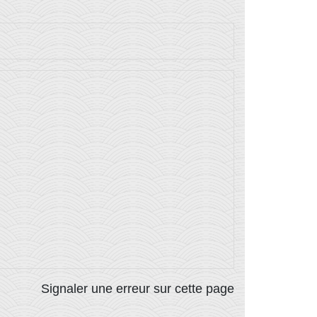
Signaler une erreur sur cette page