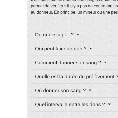
permet de vérifier s'il n'y a pas de contre-ind
au donneur. En principe, un mineur ou une per
De quoi s'agit-il ?
Qui peut faire un don ?
Comment donner son sang ?
Quelle est la durée du prélèvement 
Où donner son sang ?
Quel intervalle entre les dons ?