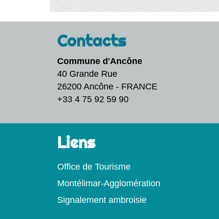
Contacts
Commune d'Ancône
40 Grande Rue
26200 Ancône - FRANCE
+33 4 75 92 59 90
Liens
Office de Tourisme
Montélimar-Agglomération
Signalement ambroisie