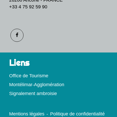
+33 4 75 92 59 90
Liens
Office de Tourisme
Montélimar-Agglomération
Signalement ambroisie
Mentions légales
-
Politique de confidentialité