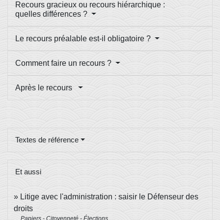
Recours gracieux ou recours hiérarchique :
quelles différences ?
Le recours préalable est-il obligatoire ?
Comment faire un recours ?
Après le recours
Textes de référence
Et aussi
Litige avec l'administration : saisir le Défenseur des
droits
Papiers - Citoyenneté - Élections