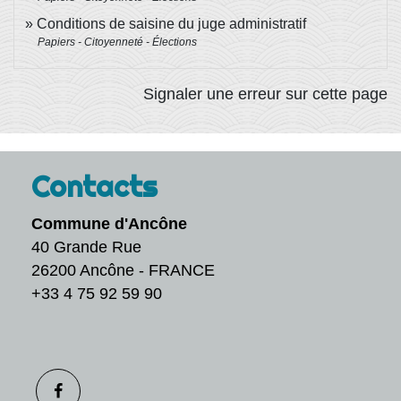
Conditions de saisine du juge administratif
Papiers - Citoyenneté - Élections
Signaler une erreur sur cette page
Contacts
Commune d'Ancône
40 Grande Rue
26200 Ancône - FRANCE
+33 4 75 92 59 90