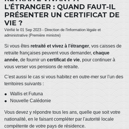
L'ÉTRANGER : QUAND FAUT-IL
PRÉSENTER UN CERTIFICAT DE
VIE ?
Vérifié le 01 Sep 2023 - Direction de l'information légale et
administrative (Première ministre)
Si vous êtes
retraité et vivez à l’étranger
, vos caisses de
retraite françaises peuvent vous demander,
chaque
année
, de fournir un
certificat de vie
, pour continuer à
vous verser vos pensions de retraite.
C'est aussi le cas si vous habitez en outre-mer sur l'un des
territoires suivants :
Wallis et Futuna
Nouvelle Calédonie
Vous devez y répondre tous les ans, quelle que soit votre
nationalité, en le faisant compléter par l'autorité locale
compétente de votre pays de résidence.