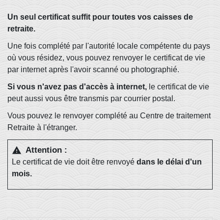
Un seul certificat suffit pour toutes vos caisses de
retraite.
Une fois complété par l'autorité locale compétente du pays
où vous résidez, vous pouvez renvoyer le certificat de vie
par internet après l'avoir scanné ou photographié.
Si vous n'avez pas d'accès à internet,
le certificat de vie
peut aussi vous être transmis par courrier postal.
Vous pouvez le renvoyer complété au Centre de traitement
Retraite à l'étranger.
Attention :
warning
Le certificat de vie doit être renvoyé
dans le délai d'un
mois.