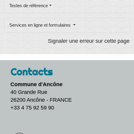
Textes de référence
Services en ligne et formulaires
Signaler une erreur sur cette page
Contacts
Commune d'Ancône
40 Grande Rue
26200 Ancône - FRANCE
+33 4 75 92 59 90