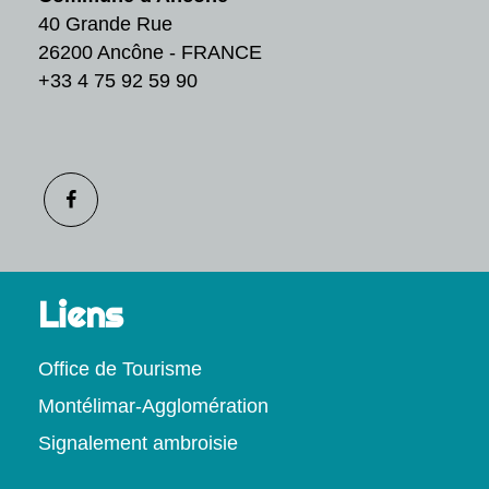
40 Grande Rue
26200 Ancône - FRANCE
+33 4 75 92 59 90
Liens
Office de Tourisme
Montélimar-Agglomération
Signalement ambroisie