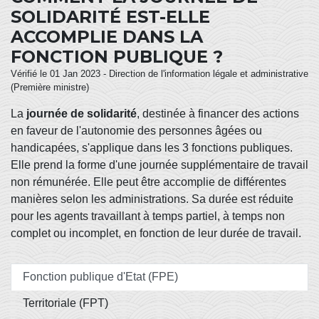
SOLIDARITÉ EST-ELLE
ACCOMPLIE DANS LA
FONCTION PUBLIQUE ?
Vérifié le 01 Jan 2023 - Direction de l'information légale et administrative
(Première ministre)
La
journée de solidarité
, destinée à financer des actions
en faveur de l'autonomie des personnes âgées ou
handicapées, s'applique dans les 3 fonctions publiques.
Elle prend la forme d'une journée supplémentaire de travail
non rémunérée. Elle peut être accomplie de différentes
manières selon les administrations. Sa durée est réduite
pour les agents travaillant à temps partiel, à temps non
complet ou incomplet, en fonction de leur durée de travail.
Fonction publique d'Etat (FPE)
Territoriale (FPT)