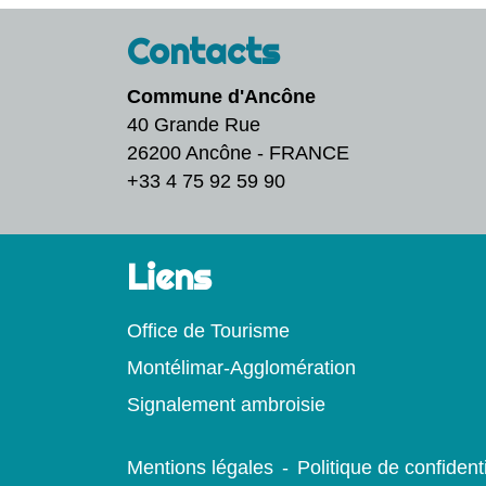
Contacts
Commune d'Ancône
40 Grande Rue
26200 Ancône - FRANCE
+33 4 75 92 59 90
Liens
Office de Tourisme
Montélimar-Agglomération
Signalement ambroisie
Mentions légales
-
Politique de confidenti