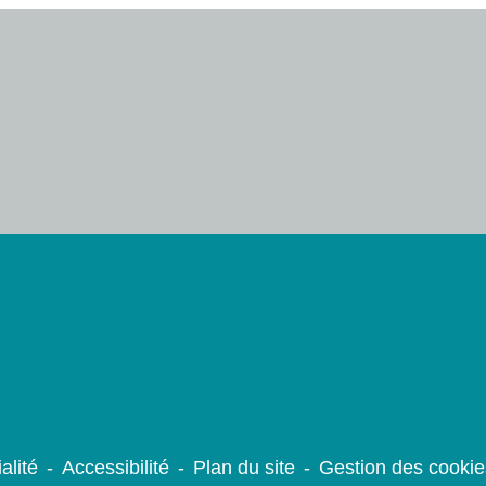
alité
-
Accessibilité
-
Plan du site
-
Gestion des cookie