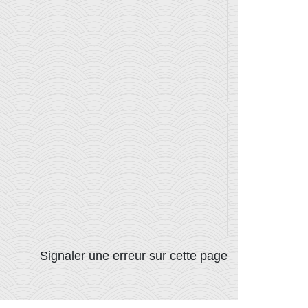
Signaler une erreur sur cette page