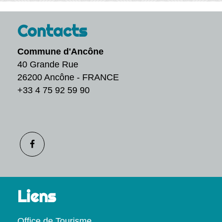
Contacts
Commune d'Ancône
40 Grande Rue
26200 Ancône - FRANCE
+33 4 75 92 59 90
Liens
Office de Tourisme