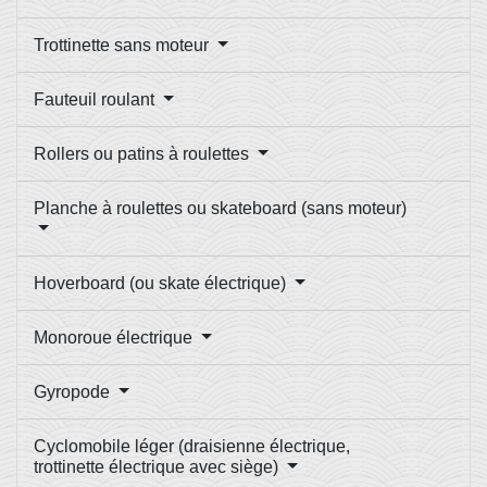
Trottinette sans moteur
Fauteuil roulant
Rollers ou patins à roulettes
Planche à roulettes ou skateboard (sans moteur)
Hoverboard (ou skate électrique)
Monoroue électrique
Gyropode
Cyclomobile léger (draisienne électrique,
trottinette électrique avec siège)