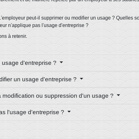
 L'employeur peut-il supprimer ou modifier un usage ? Quelles s
eur n'applique pas l'usage d'entreprise ?
ns à retenir.
n usage d'entreprise ?
ifier un usage d'entreprise ?
a modification ou suppression d'un usage ?
as l'usage d'entreprise ?