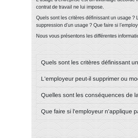
contrat de travail ne lui impose.
Quels sont les critères définissant un usage ?
suppression d'un usage ? Que faire si l'employ
Nous vous présentons les différentes informatio
Quels sont les critères définissant u
L'employeur peut-il supprimer ou mod
Quelles sont les conséquences de l
Que faire si l'employeur n'applique p