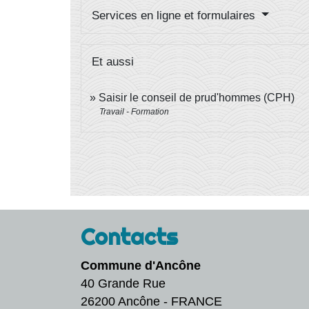
Services en ligne et formulaires
Et aussi
Saisir le conseil de prud'hommes (CPH)
Travail - Formation
Contacts
Commune d'Ancône
40 Grande Rue
26200 Ancône - FRANCE