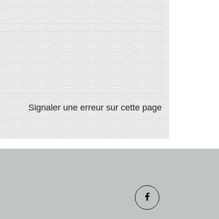
Signaler une erreur sur cette page