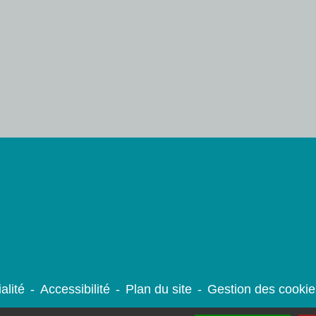
alité
-
Accessibilité
-
Plan du site
-
Gestion des cookie