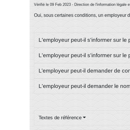
Vérifié le 09 Feb 2023 - Direction de l'information légale 
Oui, sous certaines conditions, un employeur doi
L'employeur peut-il s'informer sur 
L'employeur peut-il s'informer sur l
L’employeur peut-il demander de cons
L'employeur peut-il demander le nom
Textes de référence