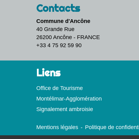
Contacts
Commune d'Ancône
40 Grande Rue
26200 Ancône - FRANCE
+33 4 75 92 59 90
Liens
Office de Tourisme
Montélimar-Agglomération
Signalement ambroisie
Mentions légales
-
Politique de confidenti