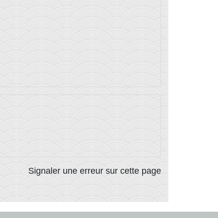
Signaler une erreur sur cette page