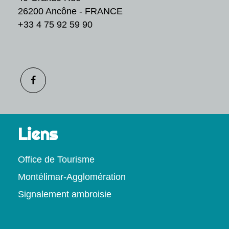
26200 Ancône - FRANCE
+33 4 75 92 59 90
Liens
Office de Tourisme
Montélimar-Agglomération
Signalement ambroisie