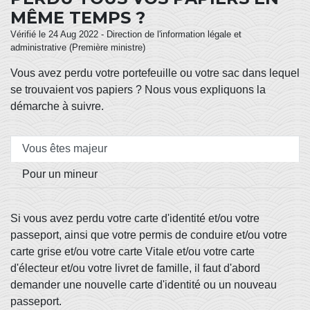
MÊME TEMPS ?
Vérifié le 24 Aug 2022 - Direction de l'information légale et
administrative (Première ministre)
Vous avez perdu votre portefeuille ou votre sac dans lequel
se trouvaient vos papiers ? Nous vous expliquons la
démarche à suivre.
Vous êtes majeur
Pour un mineur
Si vous avez perdu votre carte d'identité et/ou votre
passeport, ainsi que votre permis de conduire et/ou votre
carte grise et/ou votre carte Vitale et/ou votre carte
d'électeur et/ou votre livret de famille, il faut d'abord
demander une nouvelle carte d'identité ou un nouveau
passeport.