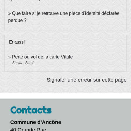
Que faire si je retrouve une pièce d'identité déclarée
perdue ?
Et aussi
Perte ou vol de la carte Vitale
Social - Santé
Signaler une erreur sur cette page
Contacts
Commune d'Ancône
40 Grande Rue