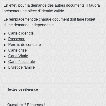
En effet, pour la demande des autres documents, il faudra
présenter une pièce d'identité valide.
Le remplacement de chaque document doit faire l'objet
d'une demande indépendante :
Carte d'identité
Passeport
Permis de conduire
Carte grise
Carte Vitale
Carte électorale
Livret de famille
Textes de référence
Questions ? Réponses !