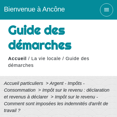
Bienvenue à Ancône
menu
Guide des
démarches
Accueil
/
La vie locale
/
Guide des
démarches
Accueil particuliers
>
Argent - Impôts -
Consommation
>
Impôt sur le revenu : déclaration
et revenus à déclarer
>
Impôt sur le revenu -
Comment sont imposées les indemnités d'arrêt de
travail ?