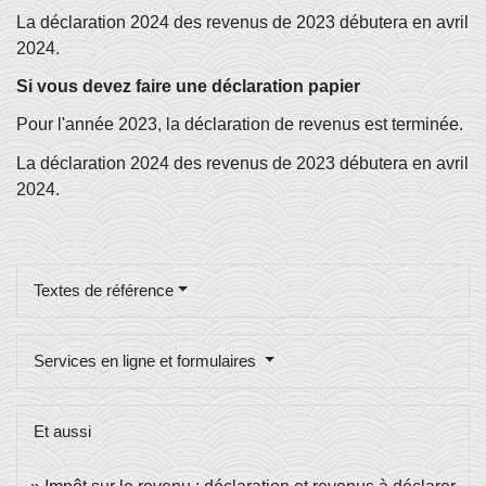
La déclaration 2024 des revenus de 2023 débutera en avril
2024.
Si vous devez faire une déclaration papier
Pour l'année 2023, la déclaration de revenus est terminée.
La déclaration 2024 des revenus de 2023 débutera en avril
2024.
Textes de référence
Services en ligne et formulaires
Et aussi