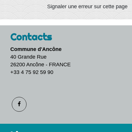
Signaler une erreur sur cette page
Contacts
Commune d'Ancône
40 Grande Rue
26200 Ancône - FRANCE
+33 4 75 92 59 90