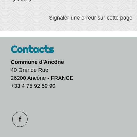
(CNRACL)
Signaler une erreur sur cette page
Contacts
Commune d'Ancône
40 Grande Rue
26200 Ancône - FRANCE
+33 4 75 92 59 90