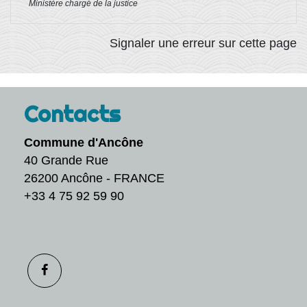
Ministère chargé de la justice
Signaler une erreur sur cette page
Contacts
Commune d'Ancône
40 Grande Rue
26200 Ancône - FRANCE
+33 4 75 92 59 90