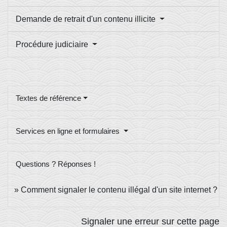
Demande de retrait d'un contenu illicite
Procédure judiciaire
Textes de référence
Services en ligne et formulaires
Questions ? Réponses !
Comment signaler le contenu illégal d'un site internet ?
Signaler une erreur sur cette page