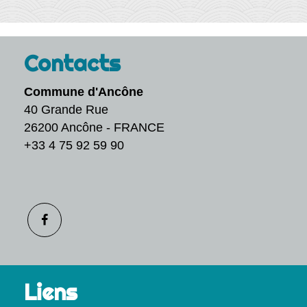
Contacts
Commune d'Ancône
40 Grande Rue
26200 Ancône - FRANCE
+33 4 75 92 59 90
Liens