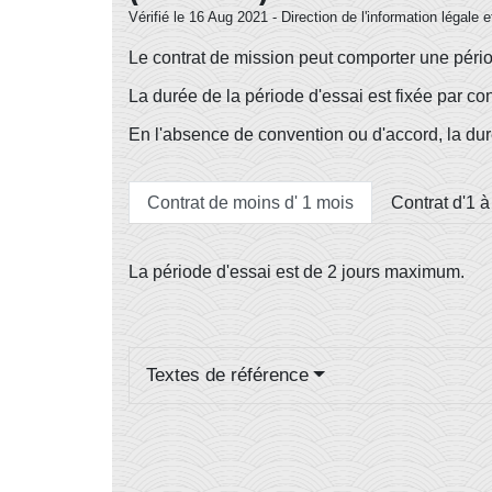
Vérifié le 16 Aug 2021 - Direction de l'information légale 
Le contrat de mission peut comporter une pério
La durée de la période d'essai est fixée par con
En l'absence de convention ou d'accord, la du
Contrat de moins d' 1 mois
Contrat d'1 à
La période d'essai est de 2 jours maximum.
Textes de référence