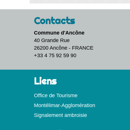
Contacts
Commune d'Ancône
40 Grande Rue
26200 Ancône - FRANCE
+33 4 75 92 59 90
Liens
Office de Tourisme
Montélimar-Agglomération
Signalement ambroisie