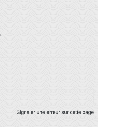
t.
Signaler une erreur sur cette page