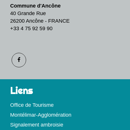
Commune d'Ancône
40 Grande Rue
26200 Ancône - FRANCE
+33 4 75 92 59 90
Liens
Office de Tourisme
Montélimar-Agglomération
Signalement ambroisie