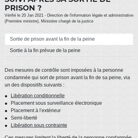
PRISON ?
Vérifié le 20 Jan 2021 - Direction de l'information légale et administrative
(Première ministre), Ministère chargé de la justice
Sortie de prison avant la fin de la peine
Sortie à la fin prévue de la peine
Des mesures de contrôle sont imposées à la personne
condamnée qui sort de prison avant la fin de sa peine, via
un des dispositifs suivants :
Libération conditionnelle
Placement sous surveillance électronique
Placement à l'extérieur
Semi-liberté
Libération sous contrainte
Ces mesures limitent la liberté de la personne condamnée