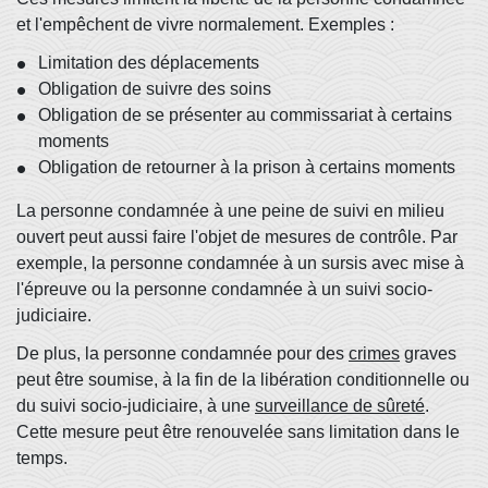
et l'empêchent de vivre normalement. Exemples :
Limitation des déplacements
Obligation de suivre des soins
Obligation de se présenter au commissariat à certains
moments
Obligation de retourner à la prison à certains moments
La personne condamnée à une peine de suivi en milieu
ouvert peut aussi faire l'objet de mesures de contrôle. Par
exemple, la personne condamnée à un sursis avec mise à
l'épreuve ou la personne condamnée à un suivi socio-
judiciaire.
De plus, la personne condamnée pour des
crimes
graves
peut être soumise, à la fin de la libération conditionnelle ou
du suivi socio-judiciaire, à une
surveillance de sûreté
.
Cette mesure peut être renouvelée sans limitation dans le
temps.