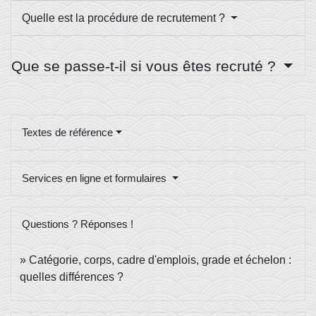
Quelle est la procédure de recrutement ?
Que se passe-t-il si vous êtes recruté ?
Textes de référence
Services en ligne et formulaires
Questions ? Réponses !
Catégorie, corps, cadre d'emplois, grade et échelon :
quelles différences ?