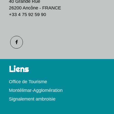
40 Grande Rue
26200 Ancône - FRANCE
+33 4 75 92 59 90
Liens
Office de Tourisme
Montélimar-Agglomération
Signalement ambroisie