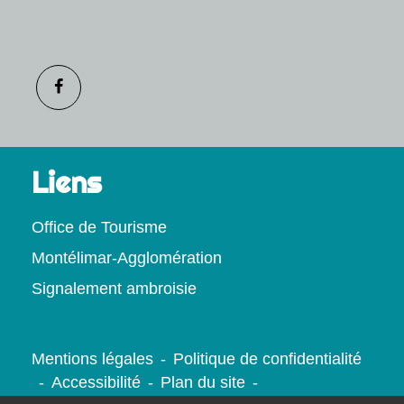
Liens
Office de Tourisme
Montélimar-Agglomération
Signalement ambroisie
Mentions légales
-
Politique de confidentialité
-
Accessibilité
-
Plan du site
-