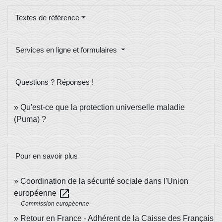
Textes de référence
Services en ligne et formulaires
Questions ? Réponses !
Qu'est-ce que la protection universelle maladie
(Puma) ?
Pour en savoir plus
Coordination de la sécurité sociale dans l'Union
open_in_new
européenne
Commission européenne
Retour en France - Adhérent de la Caisse des Français