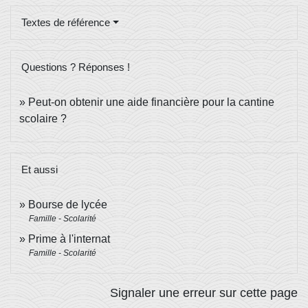
Textes de référence
Questions ? Réponses !
Peut-on obtenir une aide financière pour la cantine
scolaire ?
Et aussi
Bourse de lycée
Famille - Scolarité
Prime à l'internat
Famille - Scolarité
Signaler une erreur sur cette page