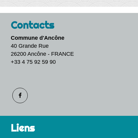
Contacts
Commune d'Ancône
40 Grande Rue
26200 Ancône - FRANCE
+33 4 75 92 59 90
Liens