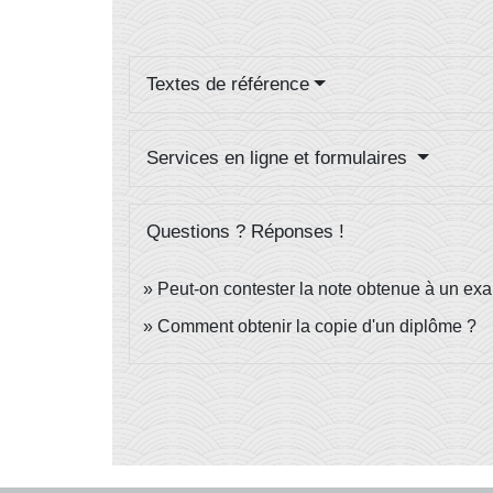
Textes de référence
Services en ligne et formulaires
Questions ? Réponses !
Peut-on contester la note obtenue à un ex
Comment obtenir la copie d'un diplôme ?