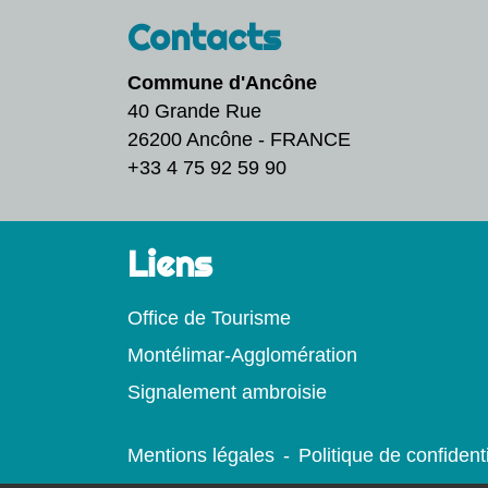
Contacts
Commune d'Ancône
40 Grande Rue
26200 Ancône - FRANCE
+33 4 75 92 59 90
Liens
Office de Tourisme
Montélimar-Agglomération
Signalement ambroisie
Mentions légales
-
Politique de confidenti