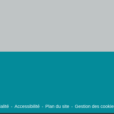
alité
-
Accessibilité
-
Plan du site
-
Gestion des cookie