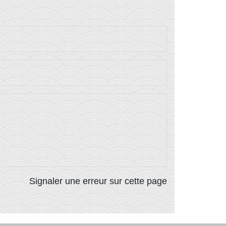
Signaler une erreur sur cette page