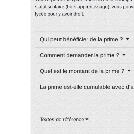
statut scolaire (hors apprentissage), vous pouv
lycée pour y avoir droit.
Qui peut bénéficier de la prime ?
Comment demander la prime ?
Quel est le montant de la prime ?
La prime est-elle cumulable avec d'
Textes de référence