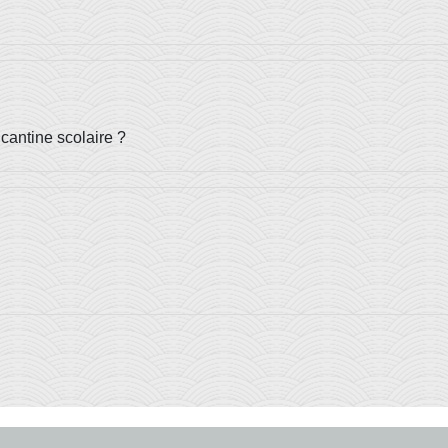
 cantine scolaire ?