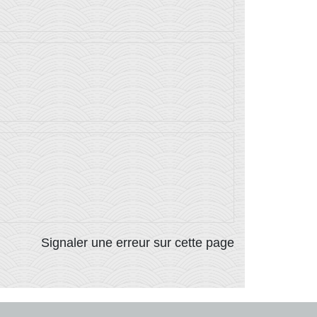
Signaler une erreur sur cette page