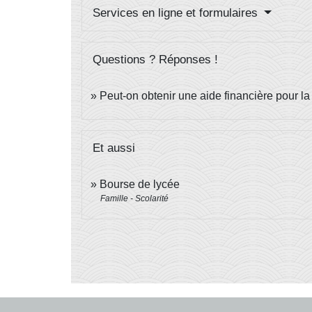
Services en ligne et formulaires
Questions ? Réponses !
Peut-on obtenir une aide financière pour la
Et aussi
Bourse de lycée
Famille - Scolarité