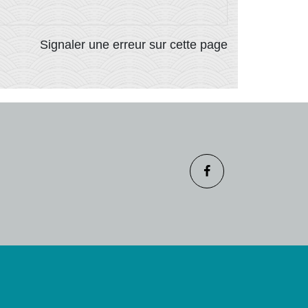
Signaler une erreur sur cette page