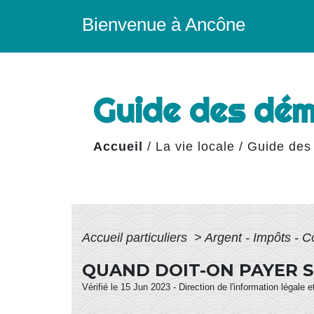
Bienvenue à Ancône
Guide des dé
Accueil
/
La vie locale
/
Guide des
Accueil particuliers
>
Argent - Impôts -
QUAND DOIT-ON PAYER S
Vérifié le 15 Jun 2023 - Direction de l'information légale 