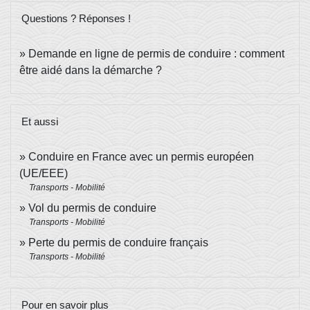
Questions ? Réponses !
Demande en ligne de permis de conduire : comment
être aidé dans la démarche ?
Et aussi
Conduire en France avec un permis européen
(UE/EEE)
Transports - Mobilité
Vol du permis de conduire
Transports - Mobilité
Perte du permis de conduire français
Transports - Mobilité
Pour en savoir plus