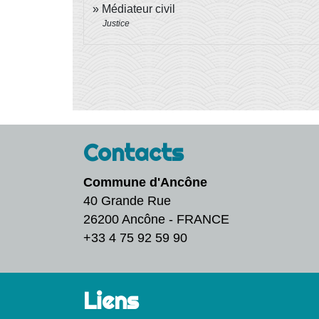
Médiateur civil
Justice
Contacts
Commune d'Ancône
40 Grande Rue
26200 Ancône - FRANCE
+33 4 75 92 59 90
Liens