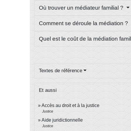
Où trouver un médiateur familial ?
Comment se déroule la médiation ?
Quel est le coût de la médiation fami
Textes de référence
Et aussi
Accès au droit et à la justice
Justice
Aide juridictionnelle
Justice