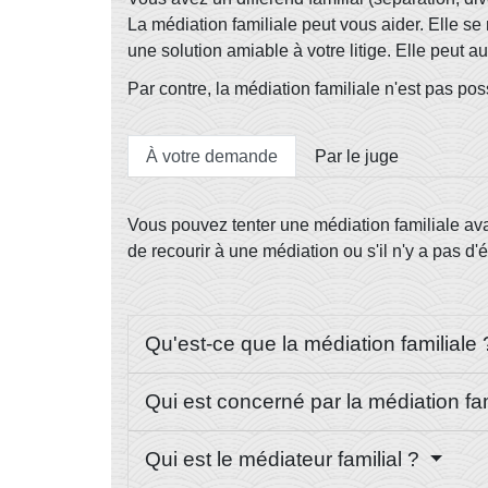
La médiation familiale peut vous aider. Elle se 
une solution amiable à votre litige. Elle peut au
Par contre, la médiation familiale n'est pas po
À votre demande
Par le juge
Vous pouvez tenter une médiation familiale avan
de recourir à une médiation ou s'il n'y a pas d'é
Qu'est-ce que la médiation familiale
Qui est concerné par la médiation fa
Qui est le médiateur familial ?