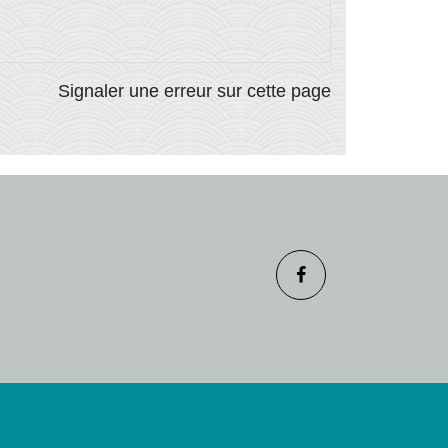
Signaler une erreur sur cette page