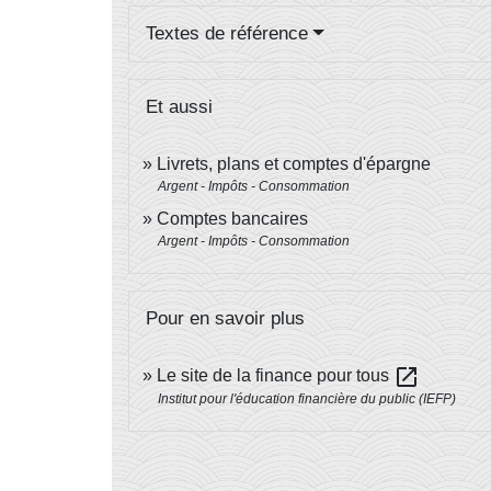
Textes de référence
Et aussi
Livrets, plans et comptes d'épargne
Argent - Impôts - Consommation
Comptes bancaires
Argent - Impôts - Consommation
Pour en savoir plus
open_in_new
Le site de la finance pour tous
Institut pour l'éducation financière du public (IEFP)