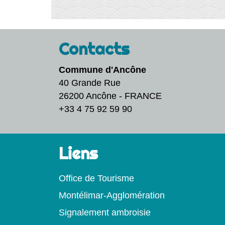
Contacts
Commune d'Ancône
40 Grande Rue
26200 Ancône - FRANCE
+33 4 75 92 59 90
Liens
Office de Tourisme
Montélimar-Agglomération
Signalement ambroisie