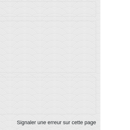
Signaler une erreur sur cette page