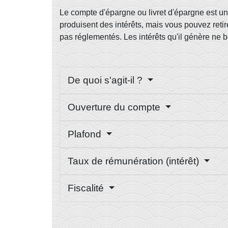
Le compte d'épargne ou livret d'épargne est 
produisent des intérêts, mais vous pouvez ret
pas réglementés. Les intérêts qu'il génère ne b
De quoi s'agit-il ?
Ouverture du compte
Plafond
Taux de rémunération (intérêt)
Fiscalité