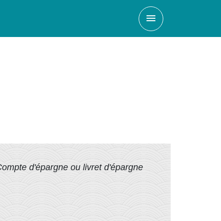
menu
ompte d'épargne ou livret d'épargne