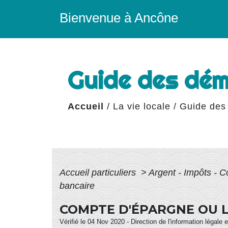
Bienvenue à Ancône
Guide des dé
Accueil
/
La vie locale
/
Guide des
Accueil particuliers
>
Argent - Impôts -
bancaire
COMPTE D'ÉPARGNE OU L
Vérifié le 04 Nov 2020 - Direction de l'information légale 