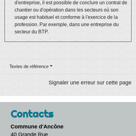
d'entreprise, il est possible de conclure un contrat de
chantier ou d'opération dans les secteurs où son
usage est habituel et conforme à l'exercice de la
profession. Par exemple, dans une entreprise du
secteur du BTP.
Textes de référence
Signaler une erreur sur cette page
Contacts
Commune d'Ancône
40 Grande Rue