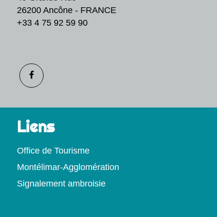
26200 Ancône - FRANCE
+33 4 75 92 59 90
Liens
Office de Tourisme
Montélimar-Agglomération
Signalement ambroisie