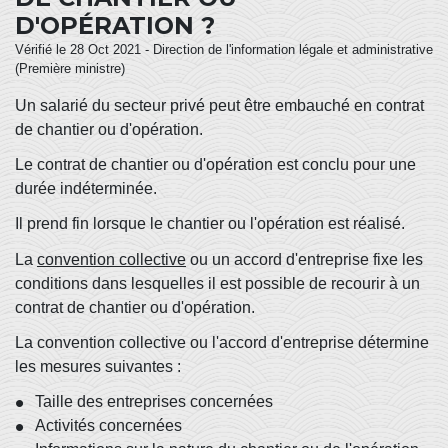
D'OPÉRATION ?
Vérifié le 28 Oct 2021 - Direction de l'information légale et administrative
(Première ministre)
Un salarié du secteur privé peut être embauché en contrat
de chantier ou d'opération.
Le contrat de chantier ou d'opération est conclu pour une
durée indéterminée.
Il prend fin lorsque le chantier ou l'opération est réalisé.
La
convention collective
ou un accord d'entreprise fixe les
conditions dans lesquelles il est possible de recourir à un
contrat de chantier ou d'opération.
La convention collective ou l'accord d'entreprise détermine
les mesures suivantes :
Taille des entreprises concernées
Activités concernées