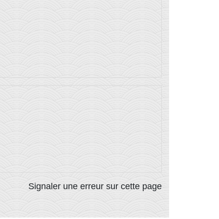
Signaler une erreur sur cette page