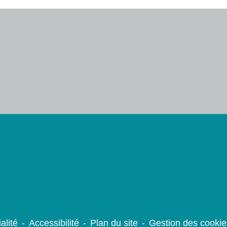
alité
-
Accessibilité
-
Plan du site
-
Gestion des cookie