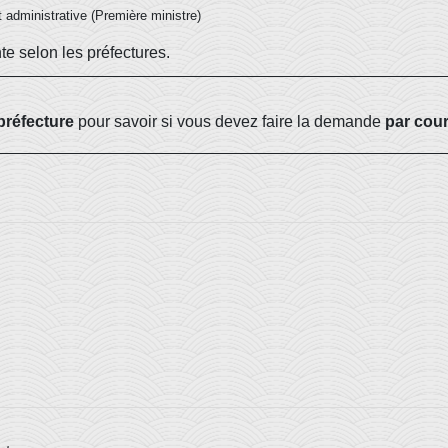
et administrative (Première ministre)
e selon les préfectures.
préfecture
pour savoir si vous devez faire la demande
par cour