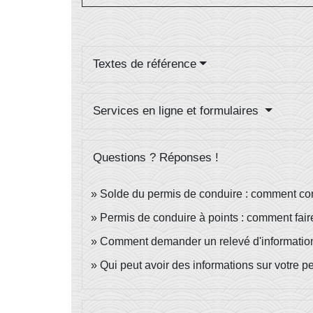
Textes de référence
Services en ligne et formulaires
Questions ? Réponses !
Solde du permis de conduire : comment co
Permis de conduire à points : comment fair
Comment demander un relevé d'information 
Qui peut avoir des informations sur votre per