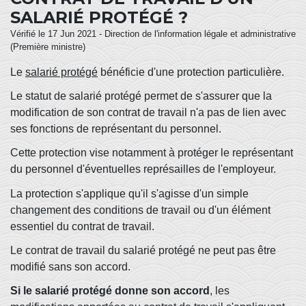
SALARIÉ PROTÉGÉ ?
Vérifié le 17 Jun 2021 - Direction de l'information légale et administrative
(Première ministre)
Le
salarié protégé
bénéficie d'une protection particulière.
Le statut de salarié protégé permet de s'assurer que la
modification de son contrat de travail n'a pas de lien avec
ses fonctions de représentant du personnel.
Cette protection vise notamment à protéger le représentant
du personnel d'éventuelles représailles de l'employeur.
La protection s'applique qu'il s'agisse d'un simple
changement des conditions de travail ou d'un élément
essentiel du contrat de travail.
Le contrat de travail du salarié protégé ne peut pas être
modifié sans son accord.
Si le salarié protégé donne son accord
, les