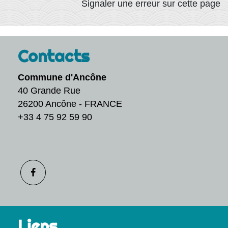
Signaler une erreur sur cette page
Contacts
Commune d'Ancône
40 Grande Rue
26200 Ancône - FRANCE
+33 4 75 92 59 90
Liens