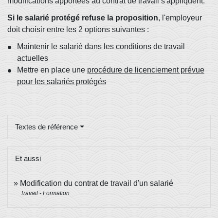
modifications apportées au contrat de travail s'appliquent.
Si le salarié protégé refuse la proposition
, l'employeur
doit choisir entre les 2 options suivantes :
Maintenir le salarié dans les conditions de travail
actuelles
Mettre en place une
procédure de licenciement prévue
pour les salariés protégés
Textes de référence
Et aussi
Modification du contrat de travail d'un salarié
Travail - Formation