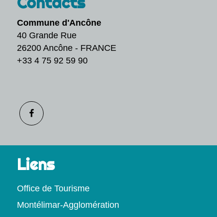
Contacts
Commune d'Ancône
40 Grande Rue
26200 Ancône - FRANCE
+33 4 75 92 59 90
Liens
Office de Tourisme
Montélimar-Agglomération