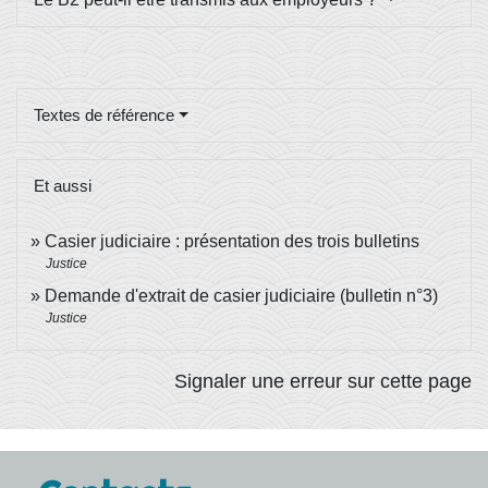
Textes de référence
Et aussi
Casier judiciaire : présentation des trois bulletins
Justice
Demande d'extrait de casier judiciaire (bulletin n°3)
Justice
Signaler une erreur sur cette page