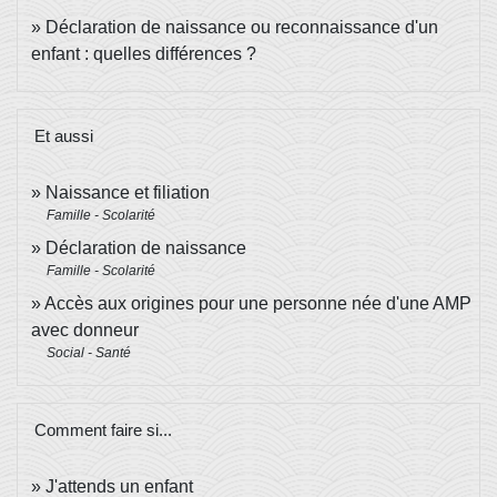
Déclaration de naissance ou reconnaissance d'un
enfant : quelles différences ?
Et aussi
Naissance et filiation
Famille - Scolarité
Déclaration de naissance
Famille - Scolarité
Accès aux origines pour une personne née d'une AMP
avec donneur
Social - Santé
Comment faire si...
J'attends un enfant