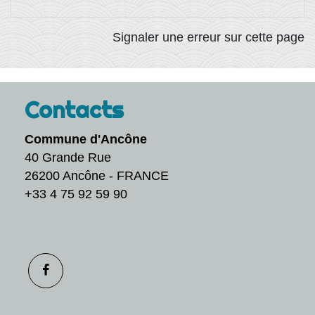
Signaler une erreur sur cette page
Contacts
Commune d'Ancône
40 Grande Rue
26200 Ancône - FRANCE
+33 4 75 92 59 90