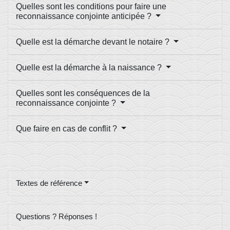
Quelles sont les conditions pour faire une
reconnaissance conjointe anticipée ?
Quelle est la démarche devant le notaire ?
Quelle est la démarche à la naissance ?
Quelles sont les conséquences de la
reconnaissance conjointe ?
Que faire en cas de conflit ?
Textes de référence
Questions ? Réponses !