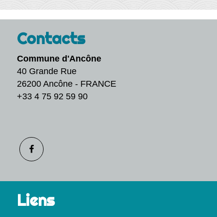
Contacts
Commune d'Ancône
40 Grande Rue
26200 Ancône - FRANCE
+33 4 75 92 59 90
Liens