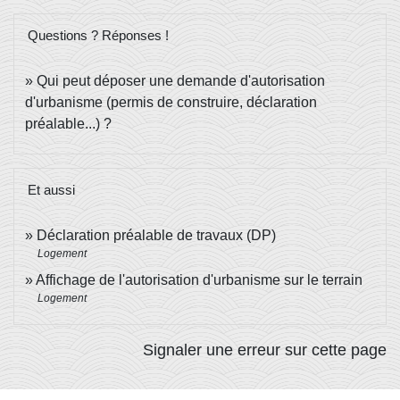
Questions ? Réponses !
Qui peut déposer une demande d'autorisation
d'urbanisme (permis de construire, déclaration
préalable...) ?
Et aussi
Déclaration préalable de travaux (DP)
Logement
Affichage de l'autorisation d'urbanisme sur le terrain
Logement
Signaler une erreur sur cette page