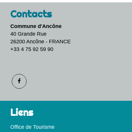
Contacts
Commune d'Ancône
40 Grande Rue
26200 Ancône - FRANCE
+33 4 75 92 59 90
Liens
Office de Tourisme