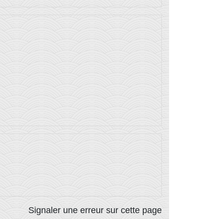
Signaler une erreur sur cette page