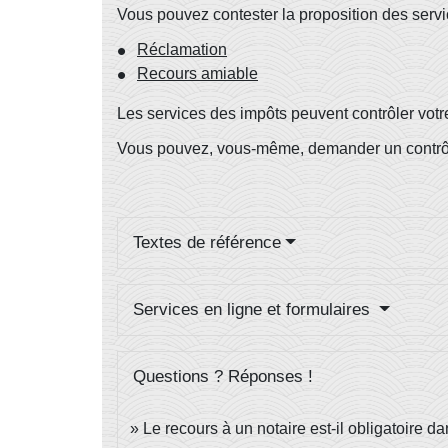
Vous pouvez contester la proposition des servi
Réclamation
Recours amiable
Les services des impôts peuvent contrôler votr
Vous pouvez, vous-même, demander un contrôle d
Textes de référence
Services en ligne et formulaires
Questions ? Réponses !
Le recours à un notaire est-il obligatoire 