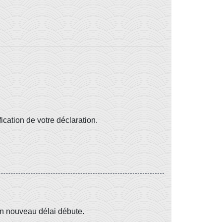
ication de votre déclaration.
t un nouveau délai débute.