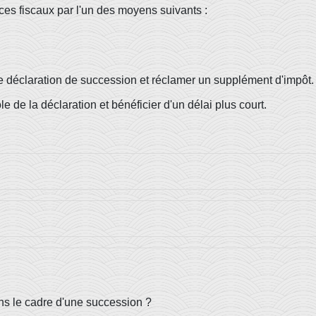
ces fiscaux par l'un des moyens suivants :
e déclaration de succession et réclamer un supplément d'impôt.
e la déclaration et bénéficier d'un délai plus court.
dans le cadre d'une succession ?