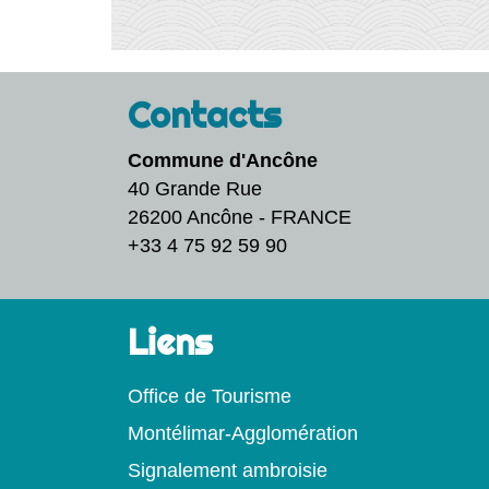
Contacts
Commune d'Ancône
40 Grande Rue
26200 Ancône - FRANCE
+33 4 75 92 59 90
Liens
Office de Tourisme
Montélimar-Agglomération
Signalement ambroisie