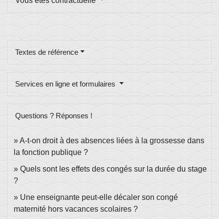
Vous êtes contractuelle
Textes de référence
Services en ligne et formulaires
Questions ? Réponses !
A-t-on droit à des absences liées à la grossesse dans
la fonction publique ?
Quels sont les effets des congés sur la durée du stage
?
Une enseignante peut-elle décaler son congé
maternité hors vacances scolaires ?