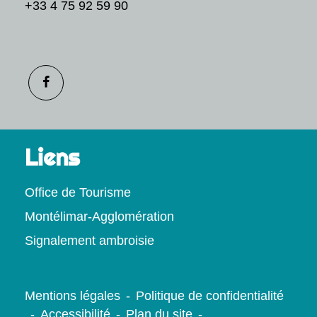
+33 4 75 92 59 90
Liens
Office de Tourisme
Montélimar-Agglomération
Signalement ambroisie
Mentions légales
-
Politique de confidentialité
-
Accessibilité
-
Plan du site
-