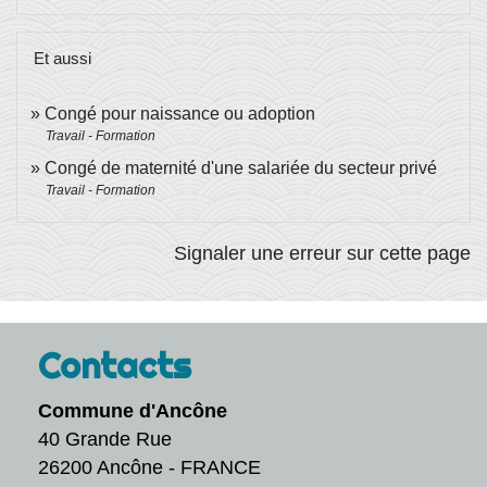
Et aussi
Congé pour naissance ou adoption
Travail - Formation
Congé de maternité d'une salariée du secteur privé
Travail - Formation
Signaler une erreur sur cette page
Contacts
Commune d'Ancône
40 Grande Rue
26200 Ancône - FRANCE