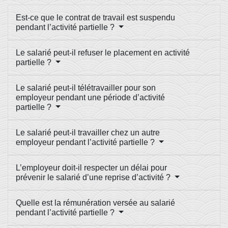
Est-ce que le contrat de travail est suspendu
pendant l’activité partielle ?
Le salarié peut-il refuser le placement en activité
partielle ?
Le salarié peut-il télétravailler pour son
employeur pendant une période d’activité
partielle ?
Le salarié peut-il travailler chez un autre
employeur pendant l’activité partielle ?
L’employeur doit-il respecter un délai pour
prévenir le salarié d’une reprise d’activité ?
Quelle est la rémunération versée au salarié
pendant l’activité partielle ?