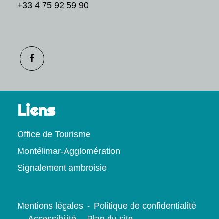
+33 4 75 92 59 90
Liens
Office de Tourisme
Montélimar-Agglomération
Signalement ambroisie
Mentions légales
-
Politique de confidentialité
-
Accessibilité
-
Plan du site
-