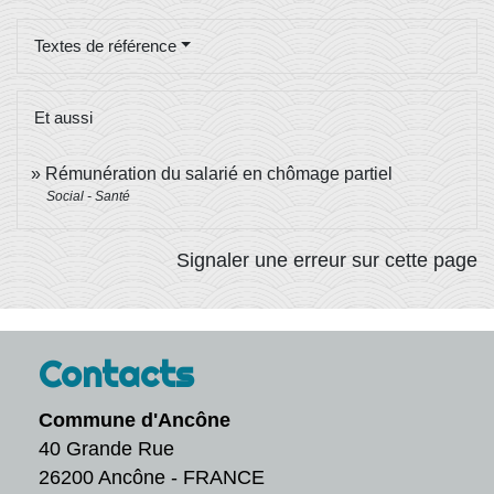
Textes de référence
Et aussi
Rémunération du salarié en chômage partiel
Social - Santé
Signaler une erreur sur cette page
Contacts
Commune d'Ancône
40 Grande Rue
26200 Ancône - FRANCE