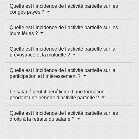
Quelle est l’incidence de l’activité partielle sur les
congés payés ?
Quelle est l’incidence de l’activité partielle sur les
jours fériés ?
Quelle est l’incidence de l’activité partielle sur la
prévoyance et la mutuelle ?
Quelle est l’incidence de l’activité partielle sur la
participation et l’intéressement ?
Le salarié peut-il bénéficier d’une formation
pendant une période d’activité partielle ?
Quelle est l’incidence de l’activité partielle sur les
droits à la retraite du salarié ?