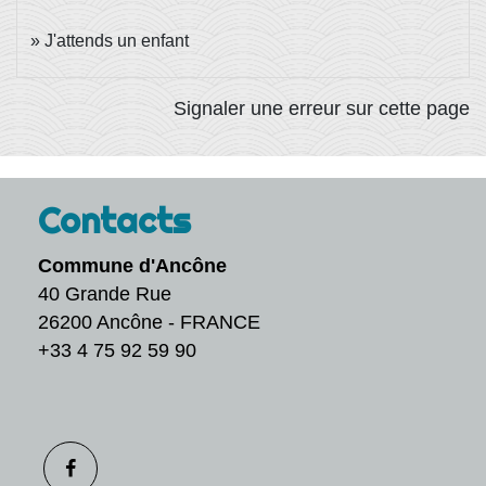
J'attends un enfant
Signaler une erreur sur cette page
Contacts
Commune d'Ancône
40 Grande Rue
26200 Ancône - FRANCE
+33 4 75 92 59 90