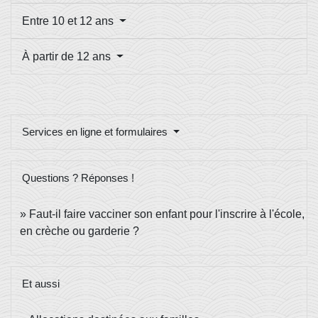
Entre 10 et 12 ans
À partir de 12 ans
Services en ligne et formulaires
Questions ? Réponses !
Faut-il faire vacciner son enfant pour l'inscrire à l'école,
en crèche ou garderie ?
Et aussi