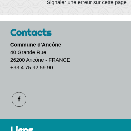
Signaler une erreur sur cette page
Contacts
Commune d'Ancône
40 Grande Rue
26200 Ancône - FRANCE
+33 4 75 92 59 90
Liens