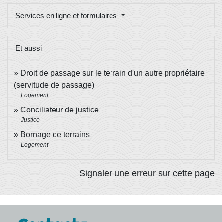
Services en ligne et formulaires
Et aussi
Droit de passage sur le terrain d'un autre propriétaire
(servitude de passage)
Logement
Conciliateur de justice
Justice
Bornage de terrains
Logement
Signaler une erreur sur cette page