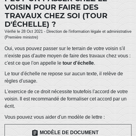
VOISIN POUR FAIRE DES
TRAVAUX CHEZ SOI (TOUR
D'ÉCHELLE) ?
Vérifié le 28 Oct 2021 - Direction de l'information légale et administrative
(Première ministre)
Oui, vous pouvez passer sur le terrain de votre voisin s'il
n'existe pas d'autre moyen de faire des travaux chez vous :
c'est ce que l'on appelle le
tour d'échelle
.
Le tour d'échelle ne repose sur aucun texte, il relève de
règles d'usage.
L'exercice de ce droit nécessite toutefois l'accord de votre
voisin. Il est recommandé de formaliser cet accord par un
écrit.
Vous pouvez vous aider d'un modèle de lettre :
assignment
MODÈLE DE DOCUMENT