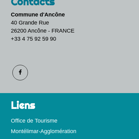
Contacts
Commune d'Ancône
40 Grande Rue
26200 Ancône - FRANCE
+33 4 75 92 59 90
Liens
Office de Tourisme
Montélimar-Agglomération