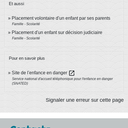
Et aussi
Placement volontaire d'un enfant par ses parents
Famille - Scolarité
Placement d'un enfant sur décision judiciaire
Famille - Scolarité
Pour en savoir plus
open_in_new
Site de l'enfance en danger
Service national d'accueil téléphonique pour l'enfance en danger
(SNATED)
Signaler une erreur sur cette page