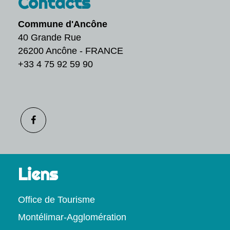
Contacts
Commune d'Ancône
40 Grande Rue
26200 Ancône - FRANCE
+33 4 75 92 59 90
Liens
Office de Tourisme
Montélimar-Agglomération