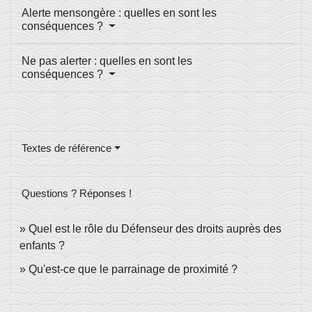
Alerte mensongère : quelles en sont les
conséquences ?
Ne pas alerter : quelles en sont les
conséquences ?
Textes de référence
Questions ? Réponses !
Quel est le rôle du Défenseur des droits auprès des
enfants ?
Qu'est-ce que le parrainage de proximité ?