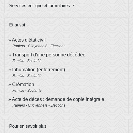
Services en ligne et formulaires
Et aussi
Actes d'état civil
Papiers - Citoyenneté - Élections
Transport d'une personne décédée
Famille - Scolarité
Inhumation (enterrement)
Famille - Scolarité
Crémation
Famille - Scolarité
Acte de décès : demande de copie intégrale
Papiers - Citoyenneté - Élections
Pour en savoir plus