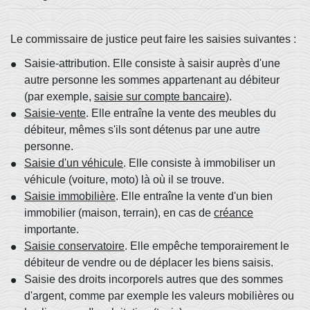
Le commissaire de justice peut faire les saisies suivantes :
Saisie-attribution. Elle consiste à saisir auprès d'une
autre personne les sommes appartenant au débiteur
(par exemple,
saisie sur compte bancaire
).
Saisie-vente
. Elle entraîne la vente des meubles du
débiteur, mêmes s'ils sont détenus par une autre
personne.
Saisie d'un véhicule
. Elle consiste à immobiliser un
véhicule (voiture, moto) là où il se trouve.
Saisie immobilière
. Elle entraîne la vente d'un bien
immobilier (maison, terrain), en cas de
créance
importante.
Saisie conservatoire
. Elle empêche temporairement le
débiteur de vendre ou de déplacer les biens saisis.
Saisie des droits incorporels autres que des sommes
d'argent, comme par exemple les valeurs mobilières ou