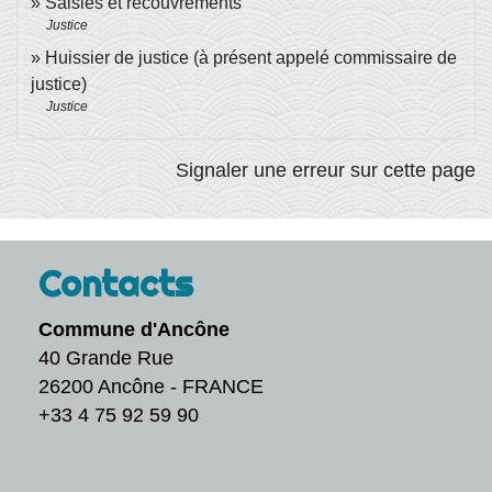
Saisies et recouvrements
Justice
Huissier de justice (à présent appelé commissaire de
justice)
Justice
Signaler une erreur sur cette page
Contacts
Commune d'Ancône
40 Grande Rue
26200 Ancône - FRANCE
+33 4 75 92 59 90