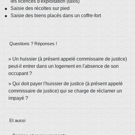
les licences d'exploitation (taxis)
Saisie des récoltes sur pied
Saisie des biens placés dans un coffre-fort
Questions ? Réponses !
Un huissier (à présent appelé commissaire de justice)
peut-il entrer dans un logement en l'absence de son
occupant ?
Qui doit payer l'huissier de justice (à présent appelé
commissaire de justice) qui se charge de réclamer un
impayé ?
Et aussi