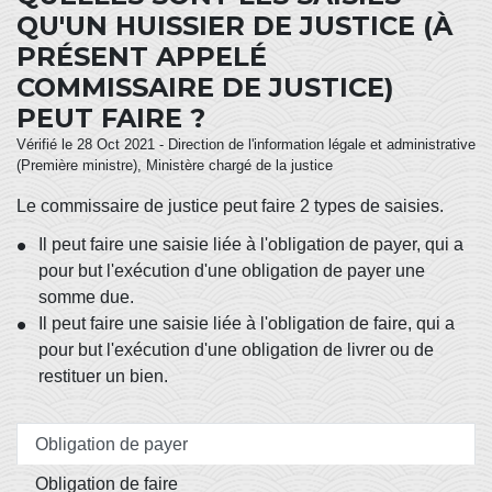
QU'UN HUISSIER DE JUSTICE (À
PRÉSENT APPELÉ
COMMISSAIRE DE JUSTICE)
PEUT FAIRE ?
Vérifié le 28 Oct 2021 - Direction de l'information légale et administrative
(Première ministre), Ministère chargé de la justice
Le commissaire de justice peut faire 2 types de saisies.
Il peut faire une saisie liée à l'obligation de payer, qui a
pour but l'exécution d'une obligation de payer une
somme due.
Il peut faire une saisie liée à l'obligation de faire, qui a
pour but l'exécution d'une obligation de livrer ou de
restituer un bien.
Obligation de payer
Obligation de faire