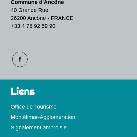
Commune d'Ancône
40 Grande Rue
26200 Ancône - FRANCE
+33 4 75 92 59 90
Liens
Office de Tourisme
Montélimar-Agglomération
Signalement ambroisie