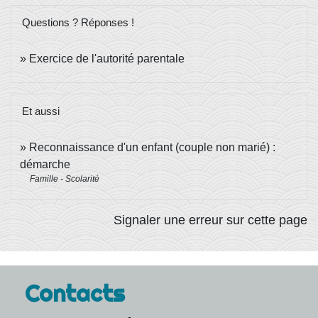
Questions ? Réponses !
Exercice de l'autorité parentale
Et aussi
Reconnaissance d'un enfant (couple non marié) :
démarche
Famille - Scolarité
Signaler une erreur sur cette page
Contacts